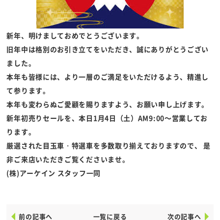
新年、明けましておめでとうございます。
旧年中は格別のお引き立てをいただき、誠にありがとうござい
ました。
本年も皆様には、より一層のご満足をいただけるよう、精進し
て参ります。
本年も変わらぬご愛顧を賜りますよう、お願い申し上げます。
新年初売りセールを、本日1月4日（土）AM9:00～営業してお
ります。
厳選された目玉車・特選車を多数取り揃えておりますので、 是
非ご来店いただきご覧くださいませ。
(株)アーケイン スタッフ一同
前の記事へ
一覧に戻る
次の記事へ