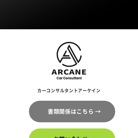
カーコンサルタントアーケイン
書類関係はこちら