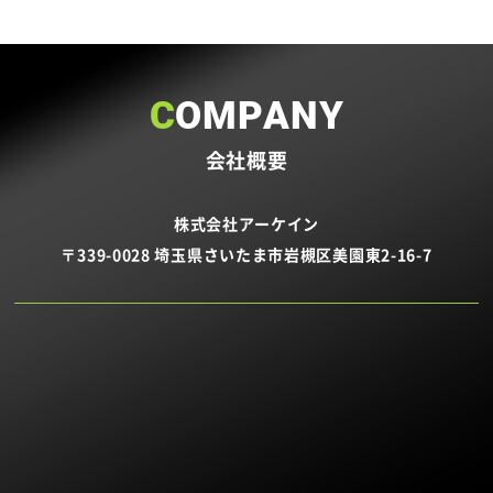
COMPANY
会社概要
株式会社アーケイン
〒339-0028 埼玉県さいたま市岩槻区美園東2-16-7