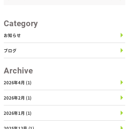
Category
お知らせ
ブログ
Archive
2026年4月
(1)
2026年2月
(1)
2026年1月
(1)
2025年12月
(1)