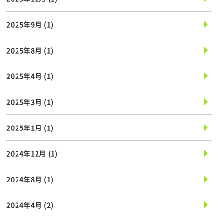
2025年9月
(1)
2025年8月
(1)
2025年4月
(1)
2025年3月
(1)
2025年1月
(1)
2024年12月
(1)
2024年8月
(1)
2024年4月
(2)