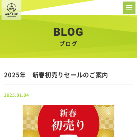
BLOG
ブログ
2025年 新春初売りセールのご案内
2025.01.04