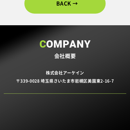
BACK
COMPANY
会社概要
株式会社アーケイン
〒339-0028 埼玉県さいたま市岩槻区美園東2-16-7