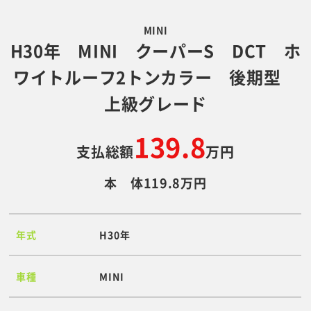
MINI
H30年 MINI クーパーS DCT ホ
ワイトルーフ2トンカラー 後期型
上級グレード
139.8
支払総額
万円
本 体119.8万円
年式
H30年
車種
MINI