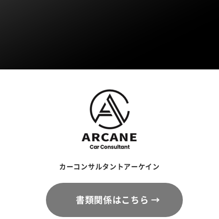
カーコンサルタントアーケイン
書類関係はこちら