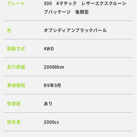
グレード
300 4マチック レザーエクスクルーシ
ブパッケージ 後期型
色
オブシディアンブラックパール
駆動方式
4WD
走行距離
20000km
車検期限
R9年9月
修復歴
あり
排気量
2000cc