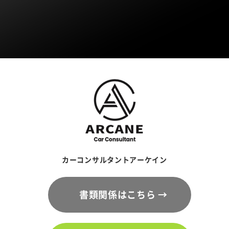
カーコンサルタントアーケイン
書類関係はこちら