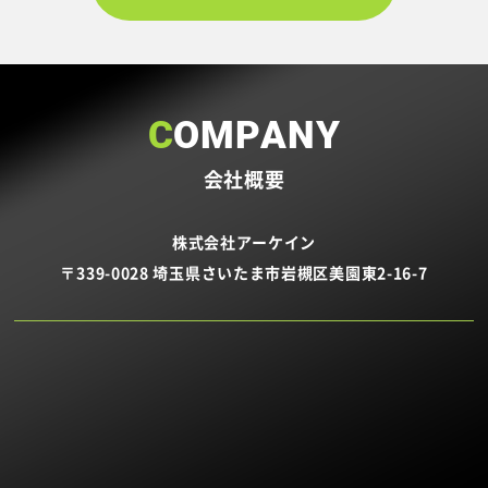
COMPANY
会社概要
株式会社アーケイン
〒339-0028 埼玉県さいたま市岩槻区美園東2-16-7