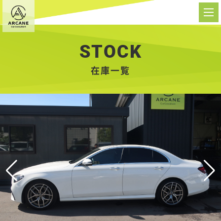
STOCK
在庫一覧