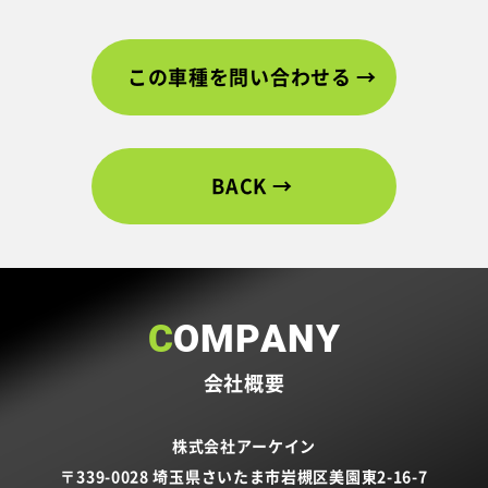
この車種を問い合わせる
BACK
COMPANY
会社概要
株式会社アーケイン
〒339-0028 埼玉県さいたま市岩槻区美園東2-16-7