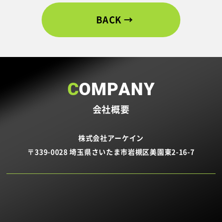
BACK
COMPANY
会社概要
株式会社アーケイン
〒339-0028 埼玉県さいたま市岩槻区美園東2-16-7