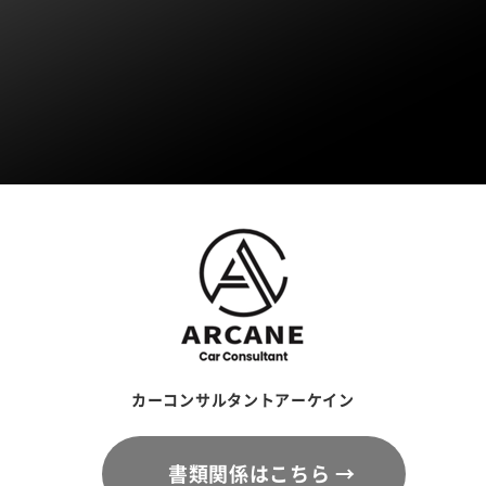
カーコンサルタントアーケイン
書類関係はこちら