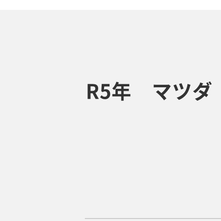
R5年 マツダ