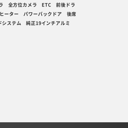
ラ 全方位カメラ ETC 前後ドラ
ヒーター パワーバックドア 後席
ンドシステム 純正19インチアルミ