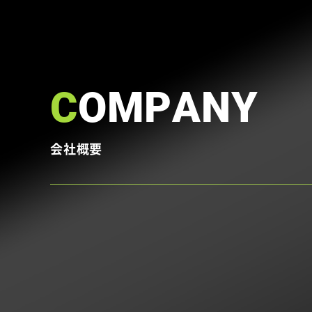
COMPANY
会社概要