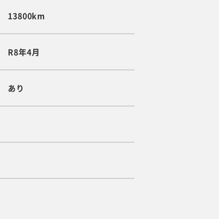
13800km
R8年4月
あり