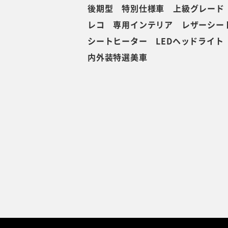
後期型 特別仕様車 上級グレード 
レコ 専用インテリア レザーシー
シートヒーター LEDヘッドライト
内外装特選美車