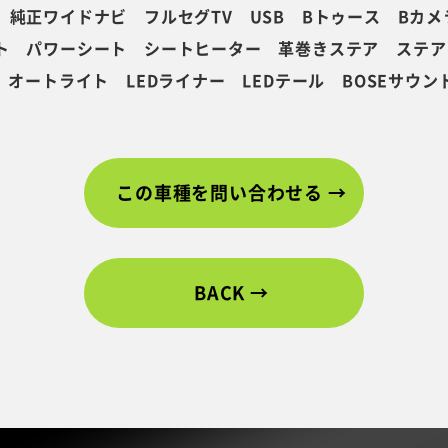
純正ワイドナビ フルセグTV USB Bトゥース Bカメ
ト パワーシート シートヒーター 革巻きステア ステア
 オートライト LEDライナー LEDテール BOSEサウ
この車種を問い合わせる
BACK