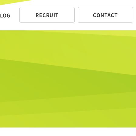
RECRUIT
CONTACT
LOG