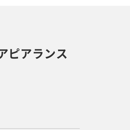
ーツアピアランス