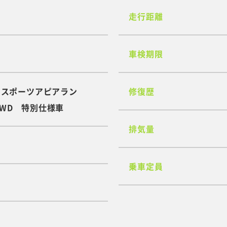
走行距離
車検期限
S スポーツアピアラン
修復歴
4WD 特別仕様車
排気量
乗車定員