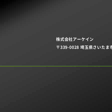
株式会社アーケイン
〒339-0028 埼玉県さいたま