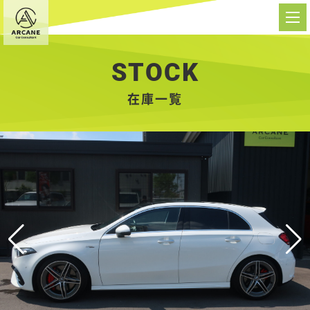
STOCK
在庫一覧