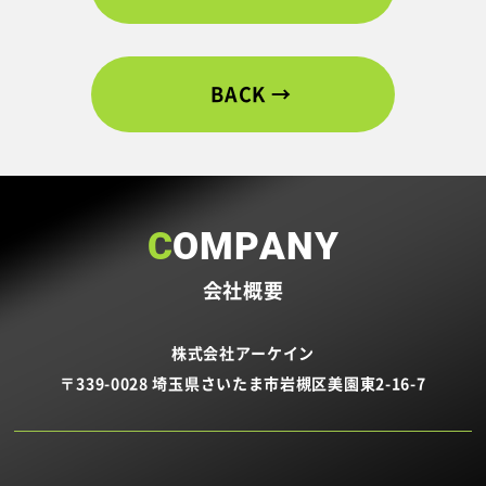
BACK
COMPANY
会社概要
株式会社アーケイン
〒339-0028 埼玉県さいたま市岩槻区美園東2-16-7